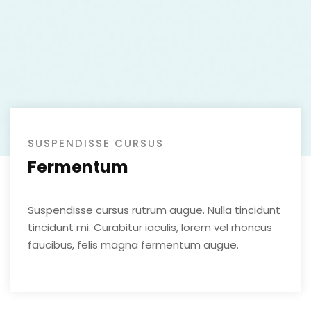
SUSPENDISSE CURSUS
Fermentum
Suspendisse cursus rutrum augue. Nulla tincidunt
tincidunt mi. Curabitur iaculis, lorem vel rhoncus
faucibus, felis magna fermentum augue.