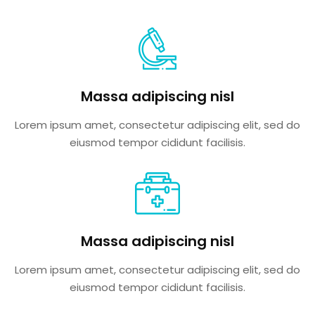
Massa adipiscing nisl
Lorem ipsum amet, consectetur adipiscing elit, sed do
eiusmod tempor cididunt facilisis.
Massa adipiscing nisl
Lorem ipsum amet, consectetur adipiscing elit, sed do
eiusmod tempor cididunt facilisis.