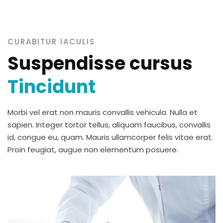
CURABITUR IACULIS
Suspendisse cursus
Tincidunt
Morbi vel erat non mauris convallis vehicula. Nulla et
sapien. Integer tortor tellus, aliquam faucibus, convallis
id, congue eu, quam. Mauris ullamcorper felis vitae erat.
Proin feugiat, augue non elementum posuere.