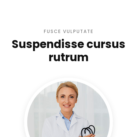
FUSCE VULPUTATE
Suspendisse cursus
rutrum