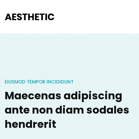
EIUSMOD TEMPOR INCIDIDUNT
Maecenas adipiscing
ante non diam sodales
hendrerit