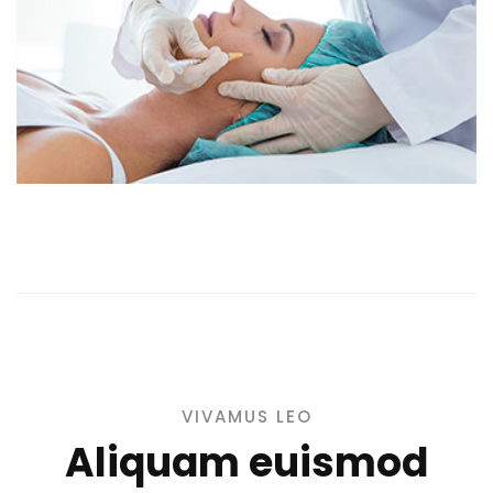
VIVAMUS LEO
Aliquam euismod