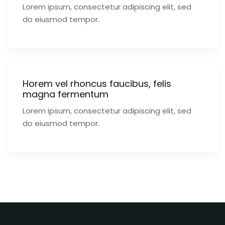
Lorem ipsum, consectetur adipiscing elit, sed
do eiusmod tempor.
Horem vel rhoncus faucibus, felis
magna fermentum
Lorem ipsum, consectetur adipiscing elit, sed
do eiusmod tempor.