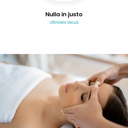
Nulla in justo
Ultricies lacus