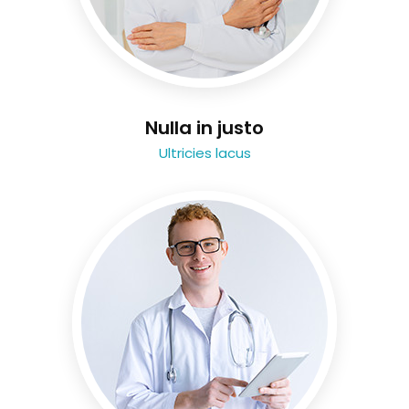
Nulla in justo
Ultricies lacus