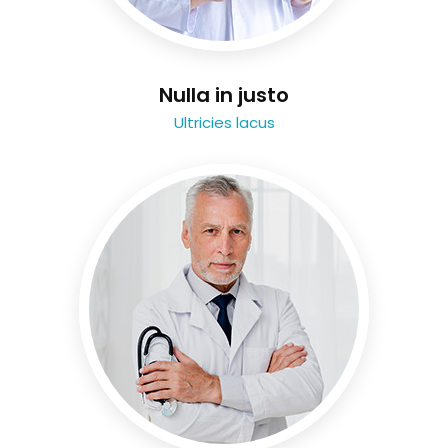
Nulla in justo
Ultricies lacus