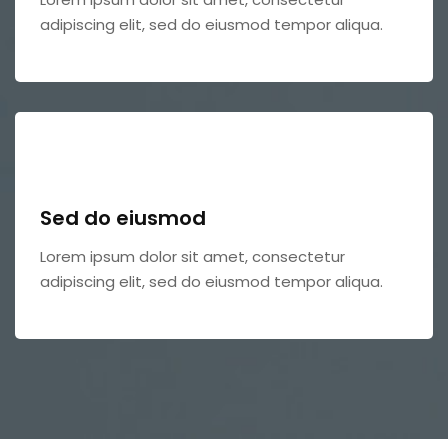
adipiscing elit, sed do eiusmod tempor aliqua.
Sed do eiusmod
Lorem ipsum dolor sit amet, consectetur
adipiscing elit, sed do eiusmod tempor aliqua.