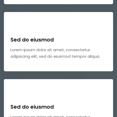
Sed do eiusmod
Lorem ipsum dolor sit amet, consectetur
adipiscing elit, sed do eiusmod tempor aliqua.
Sed do eiusmod
Lorem ipsum dolor sit amet, consectetur