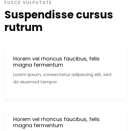
FUSCE VULPUTATE
Suspendisse cursus
rutrum
Horem vel rhoncus faucibus, felis
magna fermentum
Lorem ipsum, consectetur adipiscing elit, sed
do eiusmod tempor.
Horem vel rhoncus faucibus, felis
magna fermentum