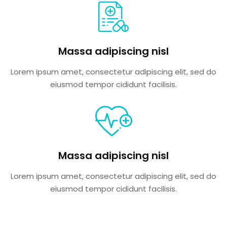
Massa adipiscing nisl
Lorem ipsum amet, consectetur adipiscing elit, sed do
eiusmod tempor cididunt facilisis.
Massa adipiscing nisl
Lorem ipsum amet, consectetur adipiscing elit, sed do
eiusmod tempor cididunt facilisis.